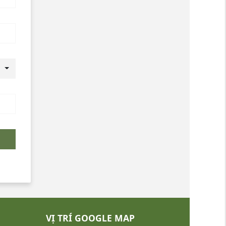
VỊ TRÍ GOOGLE MAP