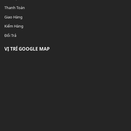
Thanh Toán
Giao Hàng
Kiểm Hàng
Đổi Trả
VỊ TRÍ GOOGLE MAP