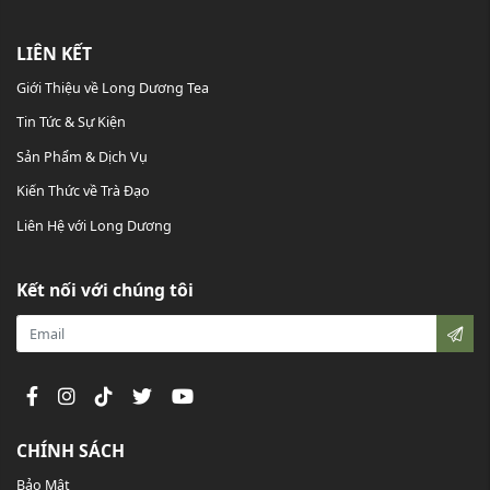
LIÊN KẾT
Giới Thiệu về Long Dương Tea
Tin Tức & Sự Kiện
Sản Phẩm & Dịch Vụ
Kiến Thức về Trà Đạo
Liên Hệ với Long Dương
Kết nối với chúng tôi
CHÍNH SÁCH
Bảo Mật