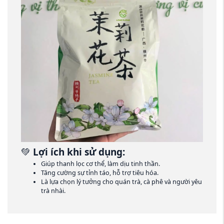
💚
Lợi ích khi sử dụng:
Giúp thanh lọc cơ thể, làm dịu tinh thần.
Tăng cường sự tỉnh táo, hỗ trợ tiêu hóa.
Là lựa chọn lý tưởng cho quán trà, cà phê và người yêu
trà nhài.