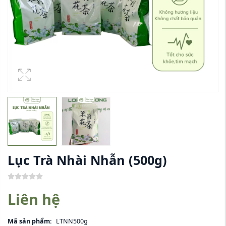
Lục Trà Nhài Nhẫn
(500g)
Liên hệ
Mã sản phẩm:
LTNN500g