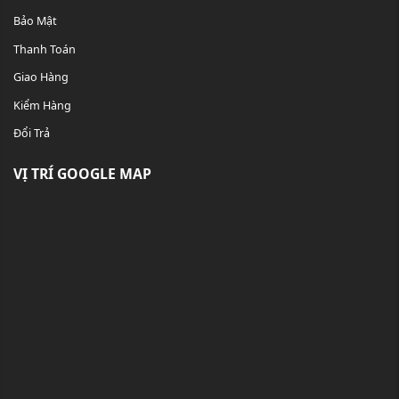
Bảo Mật
Thanh Toán
Giao Hàng
Kiểm Hàng
Đổi Trả
VỊ TRÍ GOOGLE MAP