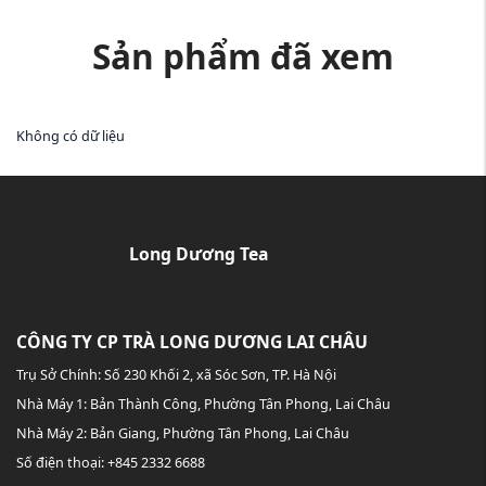
Sản phẩm đã xem
Không có dữ liệu
Long Dương Tea
CÔNG TY CP TRÀ LONG DƯƠNG LAI CHÂU
Trụ Sở Chính: Số 230 Khối 2, xã Sóc Sơn, TP. Hà Nội
Nhà Máy 1: Bản Thành Công, Phường Tân Phong, Lai Châu
Nhà Máy 2: Bản Giang, Phường Tân Phong, Lai Châu
Số điện thoại: +845 2332 6688